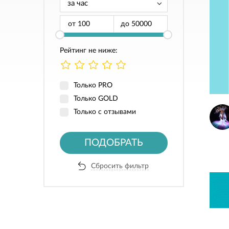
от
до
Рейтинг не ниже:
Только PRO
Только GOLD
Только с отзывами
ПОДОБРАТЬ
Сбросить фильтр