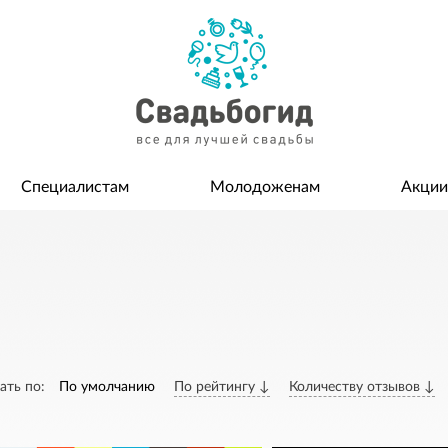
Специалистам
Молодоженам
Акции
ать по:
По умолчанию
По рейтингу ↓
Количеству отзывов ↓