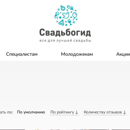
Специалистам
Молодоженам
Акции
ать по:
По умолчанию
По рейтингу ↓
Количеству отзывов ↓