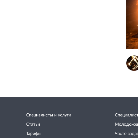
Специалисты и услуги
Специалис
Статьи
Молодоже
Тарифы
Часто зада