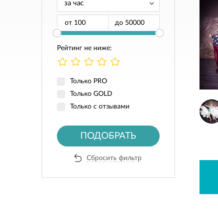
от
до
Рейтинг не ниже:
Только PRO
Только GOLD
Только с отзывами
ПОДОБРАТЬ
Сбросить фильтр