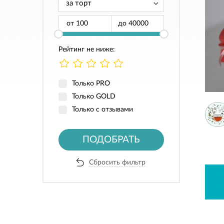
от
до
Рейтинг не ниже:
Только PRO
Только GOLD
Только с отзывами
ПОДОБРАТЬ
Сбросить фильтр