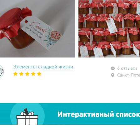
Элементы сладкой жизни
6 отзывов
Санкт-Пет