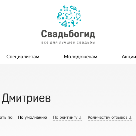
Специалистам
Молодоженам
Акции
. Дмитриев
ать по:
По умолчанию
По рейтингу ↓
Количеству отзывов ↓