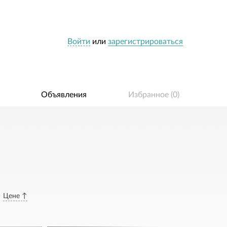
Войти
или
зарегистрироваться
Объявления
Избранное (
0
)
Цене ↑