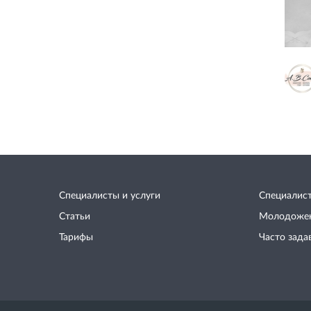
Специалисты и услуги
Специалис
Статьи
Молодоже
Тарифы
Часто зада