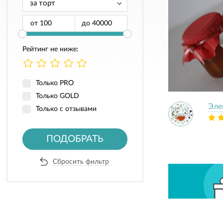
от
до
Рейтинг не ниже:
Только PRO
Только GOLD
Эле
Только с отзывами
ПОДОБРАТЬ
Сбросить фильтр