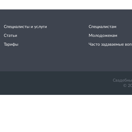
Специалисты и услуги
Специалистам
Статьи
Молодоженам
Тарифы
Часто задаваемые во
Свадебный
© 20