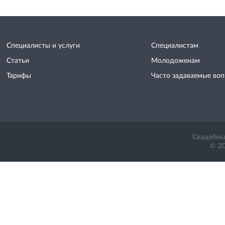
Специалисты и услуги
Специалистам
Статьи
Молодоженам
Тарифы
Часто задаваемые во
Свадебный
© 20