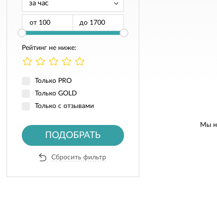
от
до
Рейтинг не ниже:
Только PRO
Только GOLD
Только с отзывами
Мы н
ПОДОБРАТЬ
Сбросить фильтр