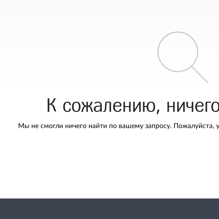
К сожалению, ничег
Мы не смогли ничего найти по вашему запросу. Пожалуйста, 