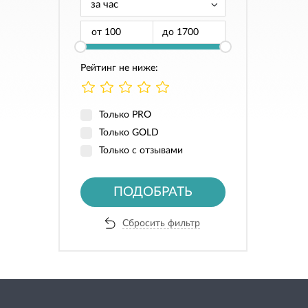
от
до
Рейтинг не ниже:
Только PRO
Только GOLD
Только с отзывами
ПОДОБРАТЬ
Сбросить фильтр