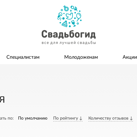
Специалистам
Молодоженам
Акции
я
ать по:
По умолчанию
По рейтингу ↓
Количеству отзывов ↓