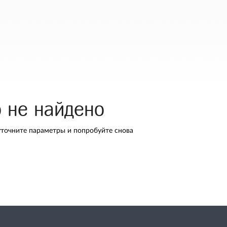
о не найдено
уточните параметры и попробуйте снова