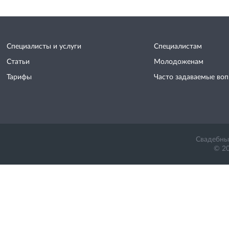
Специалисты и услуги
Специалистам
Статьи
Молодоженам
Тарифы
Часто задаваемые во
Свадебный
© 20