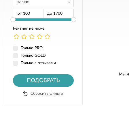
от
до
Рейтинг не ниже:
Только PRO
Только GOLD
Только с отзывами
Мы н
ПОДОБРАТЬ
Сбросить фильтр