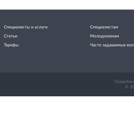
Специалисты и услуги
Специалистам
Статьи
Молодоженам
Тарифы
Часто задаваемые во
Свадебный
© 20