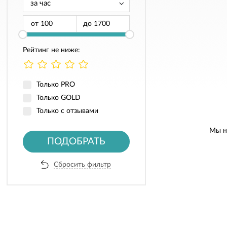
от
до
Рейтинг не ниже:
Только PRO
Только GOLD
Только с отзывами
Мы н
ПОДОБРАТЬ
Сбросить фильтр