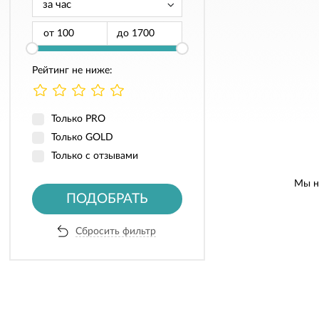
от
до
Рейтинг не ниже:
Только PRO
Только GOLD
Только с отзывами
Мы н
ПОДОБРАТЬ
Сбросить фильтр