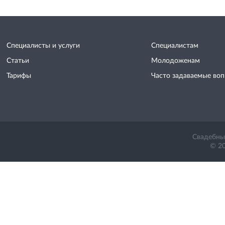
Специалисты и услуги
Специалистам
Статьи
Молодоженам
Тарифы
Часто задаваемые во
Свадебный
© 20