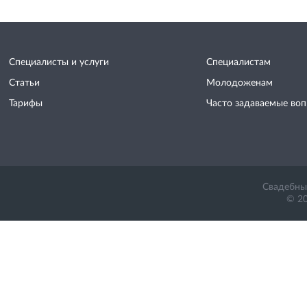
Специалисты и услуги
Специалистам
Статьи
Молодоженам
Тарифы
Часто задаваемые во
Свадебный
© 20