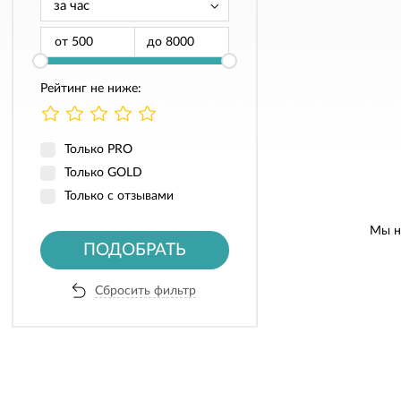
от
до
Рейтинг не ниже:
Только PRO
Только GOLD
Только с отзывами
Мы н
ПОДОБРАТЬ
Сбросить фильтр