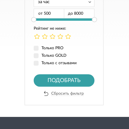
от
до
Рейтинг не ниже:
Только PRO
Только GOLD
Только с отзывами
ПОДОБРАТЬ
Сбросить фильтр