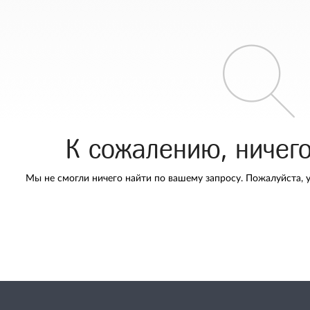
К сожалению, ничег
Мы не смогли ничего найти по вашему запросу. Пожалуйста, 