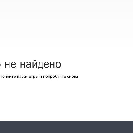
о не найдено
уточните параметры и попробуйте снова