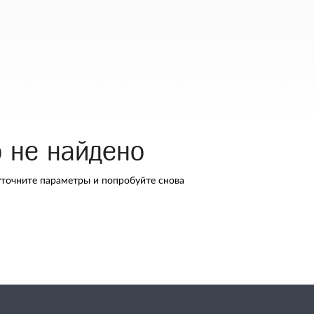
о не найдено
уточните параметры и попробуйте снова