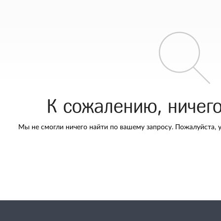
К сожалению, ничег
Мы не смогли ничего найти по вашему запросу. Пожалуйста, 