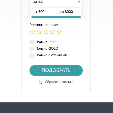
от
до
Рейтинг не ниже:
Только PRO
Только GOLD
Только с отзывами
ПОДОБРАТЬ
Сбросить фильтр