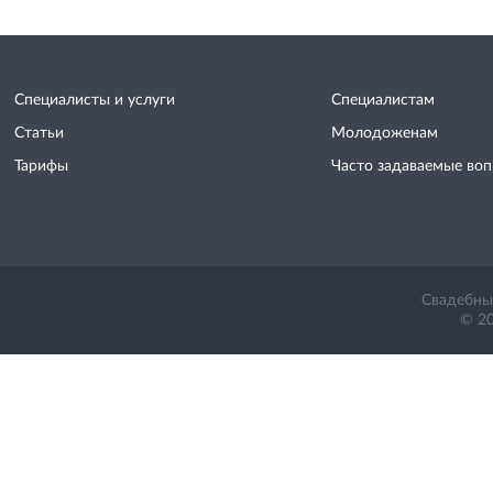
Специалисты и услуги
Специалистам
Статьи
Молодоженам
Тарифы
Часто задаваемые во
Свадебный
© 20