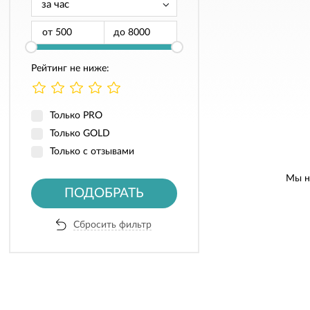
от
до
Рейтинг не ниже:
Только PRO
Только GOLD
Только с отзывами
Мы н
ПОДОБРАТЬ
Сбросить фильтр