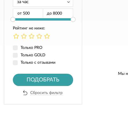
от
до
Рейтинг не ниже:
Только PRO
Только GOLD
Только с отзывами
Мы н
ПОДОБРАТЬ
Сбросить фильтр