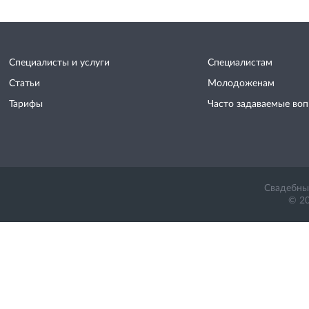
Специалисты и услуги
Специалистам
Статьи
Молодоженам
Тарифы
Часто задаваемые во
Свадебный
© 20