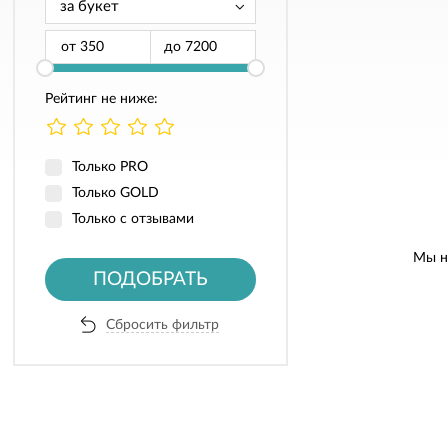
от
до
Рейтинг не ниже:
Только PRO
Только GOLD
Только с отзывами
Мы н
ПОДОБРАТЬ
Сбросить фильтр