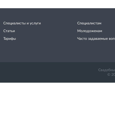
Специалисты и услуги
Специалистам
Статьи
Молодоженам
Тарифы
Часто задаваемые во
Свадебный
© 20