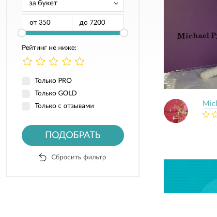
от
до
Рейтинг не ниже:
Только PRO
Только GOLD
Mic
Только с отзывами
ПОДОБРАТЬ
Сбросить фильтр