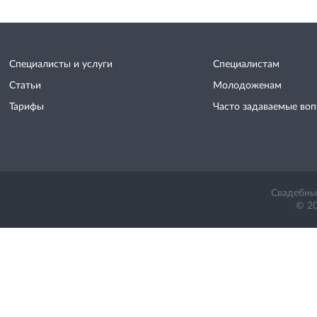
Специалисты и услуги
Специалистам
Статьи
Молодоженам
Тарифы
Часто задаваемые во
Свадебный
© 20