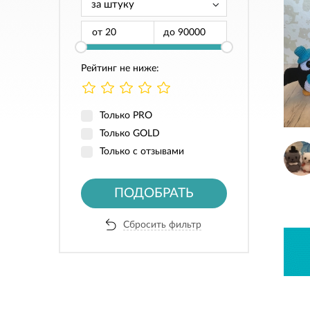
от
до
Рейтинг не ниже:
Только PRO
Только GOLD
Только с отзывами
ПОДОБРАТЬ
Сбросить фильтр