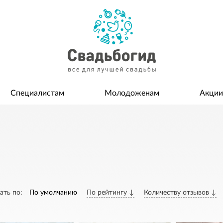
Специалистам
Молодоженам
Акции
ать по:
По умолчанию
По рейтингу ↓
Количеству отзывов ↓