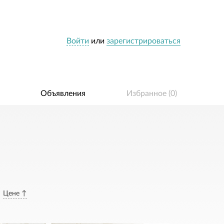
Войти
или
зарегистрироваться
Объявления
Избранное (
0
)
Цене ↑