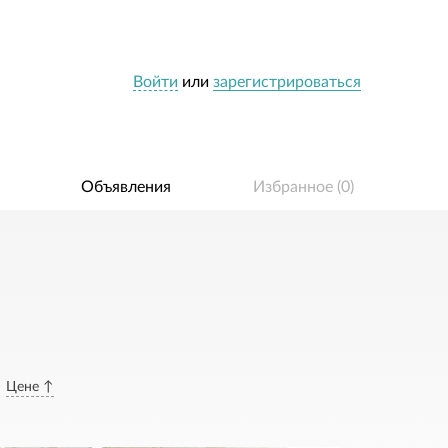
Войти
или
зарегистрироваться
Объявления
Избранное (
0
)
Цене ↑