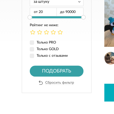
от
до
Рейтинг не ниже:
Только PRO
Только GOLD
Только с отзывами
ПОДОБРАТЬ
Сбросить фильтр