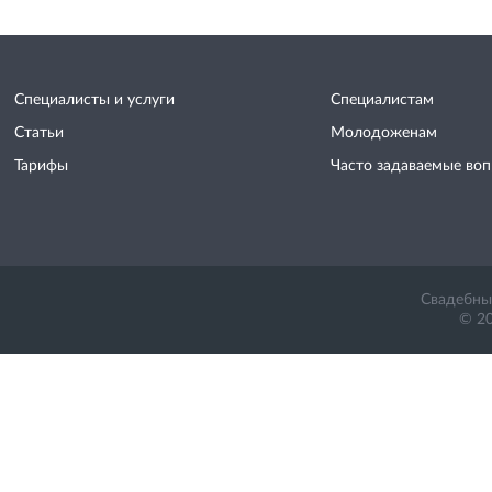
Специалисты и услуги
Специалистам
Статьи
Молодоженам
Тарифы
Часто задаваемые во
Свадебный
© 20