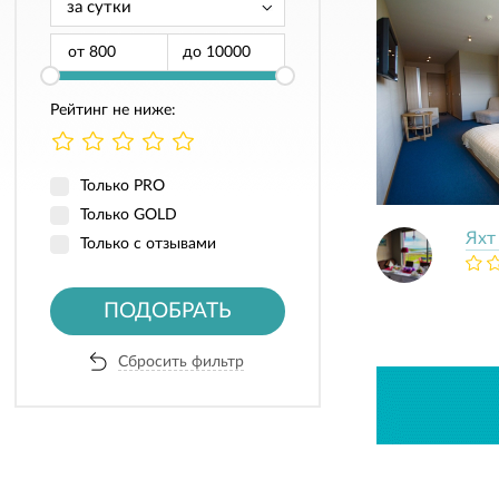
от
до
Рейтинг не ниже:
Только PRO
Только GOLD
Яхт
Только с отзывами
ПОДОБРАТЬ
Сбросить фильтр