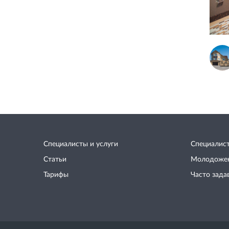
Специалисты и услуги
Специалис
Статьи
Молодоже
Тарифы
Часто зада