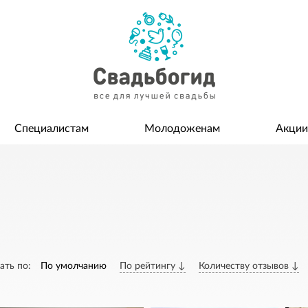
Специалистам
Молодоженам
Акции
ать по:
По умолчанию
По рейтингу ↓
Количеству отзывов ↓