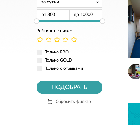
от
до
Рейтинг не ниже:
Только PRO
Только GOLD
Только с отзывами
ПОДОБРАТЬ
Сбросить фильтр