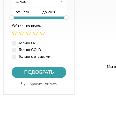
от
до
Рейтинг не ниже:
Только PRO
Только GOLD
Только с отзывами
Мы н
ПОДОБРАТЬ
Сбросить фильтр