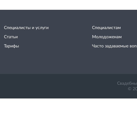
Специалисты и услуги
Специалистам
Статьи
Молодоженам
Тарифы
Часто задаваемые во
Свадебный
© 20