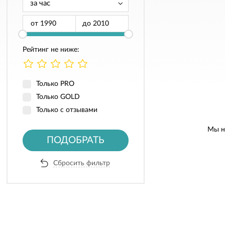
от
до
Рейтинг не ниже:
Только PRO
Только GOLD
Только с отзывами
Мы н
ПОДОБРАТЬ
Сбросить фильтр