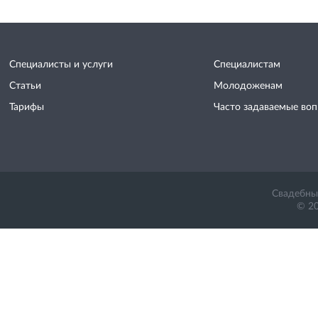
Специалисты и услуги
Специалистам
Статьи
Молодоженам
Тарифы
Часто задаваемые во
Свадебный
© 20