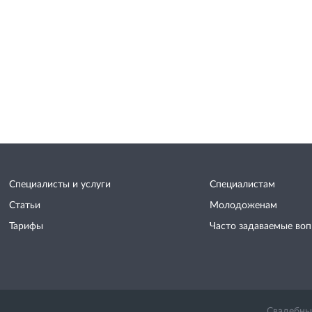
Специалисты и услуги
Специалистам
Статьи
Молодоженам
Тарифы
Часто задаваемые во
Свадебный