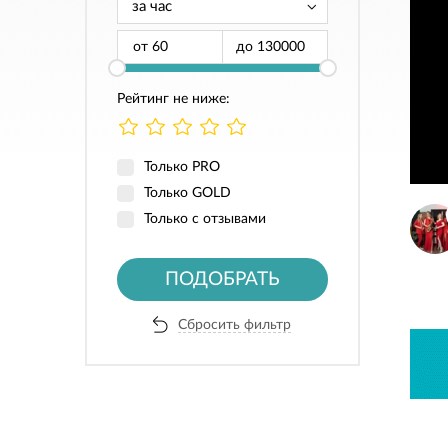
от
до
Рейтинг не ниже:
Только PRO
Только GOLD
Только с отзывами
ПОДОБРАТЬ
Сбросить фильтр