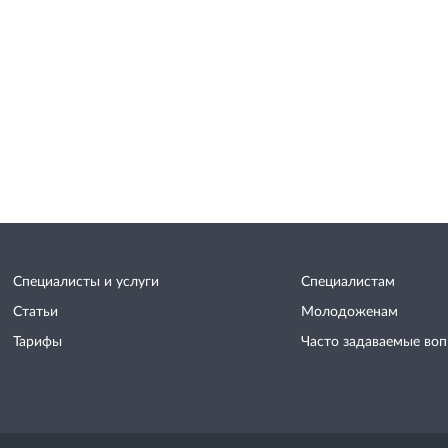
Специалисты и услуги
Специалистам
Статьи
Молодоженам
Тарифы
Часто задаваемые во