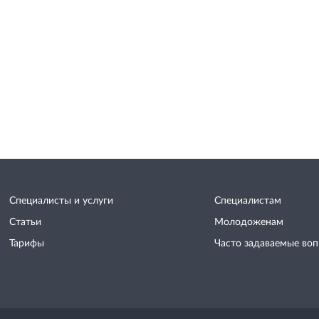
Специалисты и услуги
Специалистам
Статьи
Молодоженам
Тарифы
Часто задаваемые во