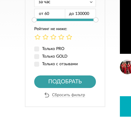
от
до
Рейтинг не ниже:
Только PRO
Только GOLD
Только с отзывами
ПОДОБРАТЬ
Сбросить фильтр