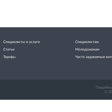
Специалисты и услуги
Специалистам
Статьи
Молодоженам
Тарифы
Часто задаваемые во
Свадебный
© 20