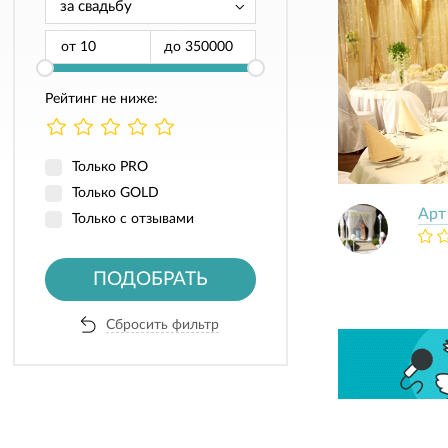
от
до
Рейтинг не ниже:
Только PRO
Только GOLD
Арт
Только с отзывами
ПОДОБРАТЬ
Сбросить фильтр