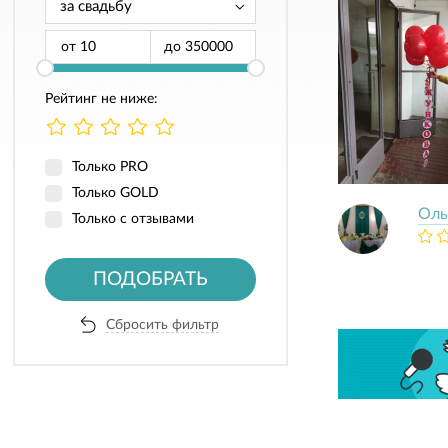
от
до
Рейтинг не ниже:
Только PRO
Только GOLD
Оль
Только с отзывами
ПОДОБРАТЬ
Сбросить фильтр