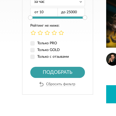
от
до
Рейтинг не ниже:
Только PRO
Только GOLD
Только с отзывами
ПОДОБРАТЬ
Сбросить фильтр