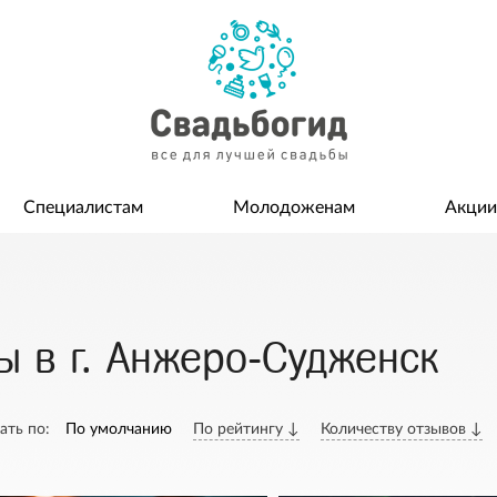
Специалистам
Молодоженам
Акции
 в г. Анжеро-Судженск
ать по:
По умолчанию
По рейтингу ↓
Количеству отзывов ↓