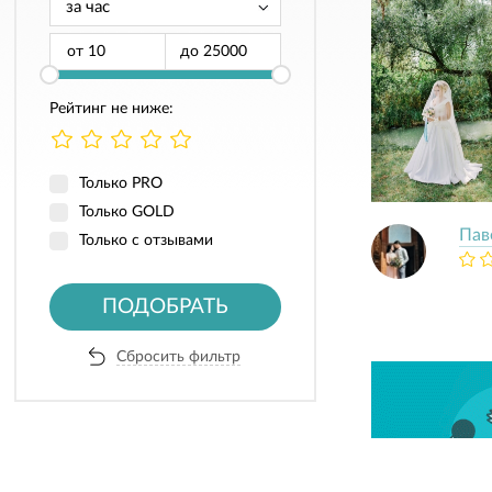
от
до
Рейтинг не ниже:
Только PRO
Только GOLD
Пав
Только с отзывами
ПОДОБРАТЬ
Сбросить фильтр