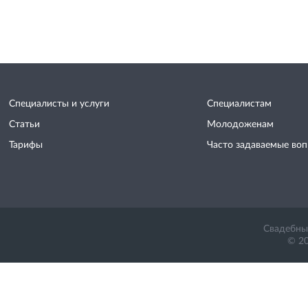
Специалисты и услуги
Специалистам
Статьи
Молодоженам
Тарифы
Часто задаваемые во
Свадебный
© 20