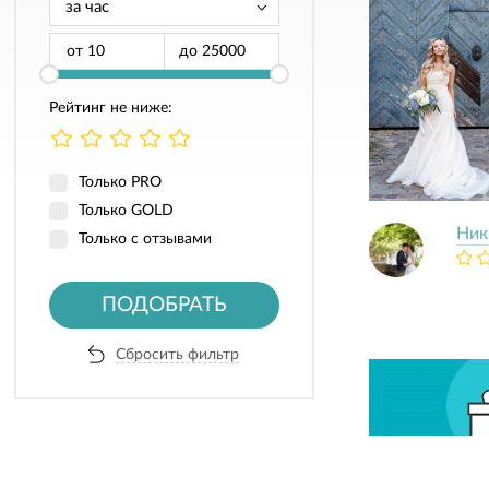
от
до
Рейтинг не ниже:
Только PRO
Только GOLD
Ник
Только с отзывами
ПОДОБРАТЬ
Сбросить фильтр