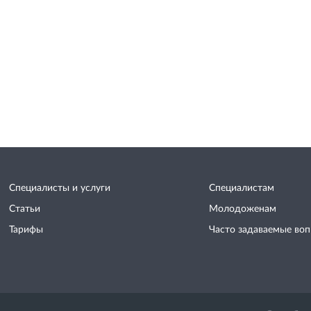
Специалисты и услуги
Специалистам
Статьи
Молодоженам
Тарифы
Часто задаваемые во