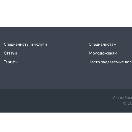
Специалисты и услуги
Специалистам
Статьи
Молодоженам
Тарифы
Часто задаваемые во
Свадебный
© 20