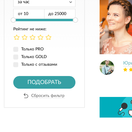
от
до
Рейтинг не ниже:
Только PRO
Только GOLD
Юри
Только с отзывами
ПОДОБРАТЬ
Сбросить фильтр