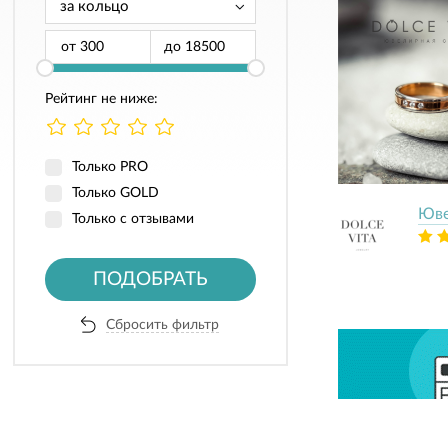
от
до
Рейтинг не ниже:
Только PRO
Только GOLD
Юве
Только с отзывами
ПОДОБРАТЬ
Сбросить фильтр