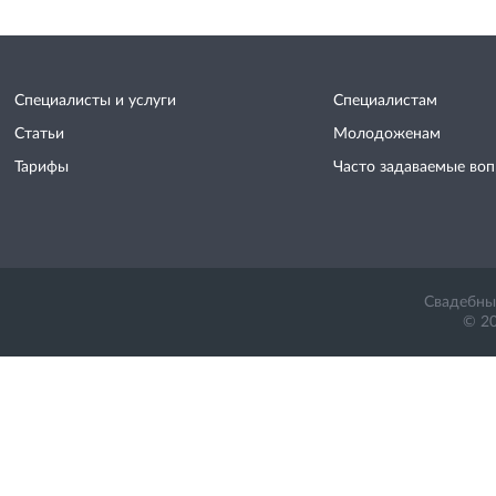
Специалисты и услуги
Специалистам
Статьи
Молодоженам
Тарифы
Часто задаваемые во
Свадебный
© 20