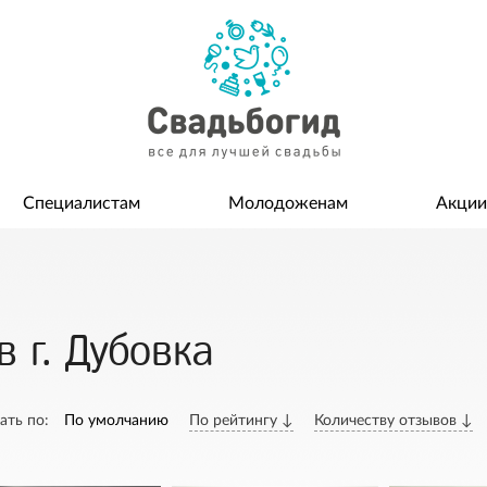
Специалистам
Молодоженам
Акции
 г. Дубовка
ать по:
По умолчанию
По рейтингу ↓
Количеству отзывов ↓