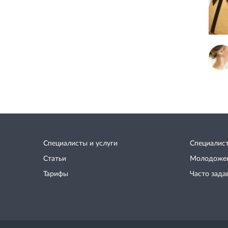
Специалисты и услуги
Специалис
Статьи
Молодоже
Тарифы
Часто зада