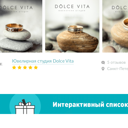
Ювелирная студия Dolce Vita
5 отзывов
Санкт-Пет