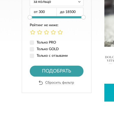
от
до
Рейтинг не ниже:
Только PRO
Только GOLD
Только с отзывами
ПОДОБРАТЬ
Сбросить фильтр