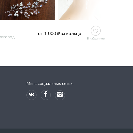
от 1 000
за кольцо
овгород
В избранное
Мы в социальных сетях: