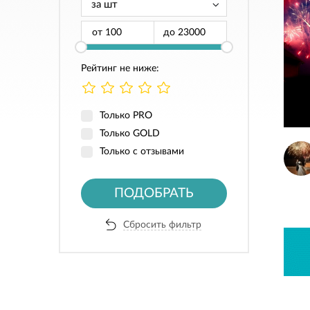
от
до
Рейтинг не ниже:
Только PRO
Только GOLD
Только с отзывами
ПОДОБРАТЬ
Сбросить фильтр