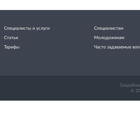
Специалисты и услуги
Специалистам
Статьи
Молодоженам
Тарифы
Часто задаваемые во
Свадебный
© 20