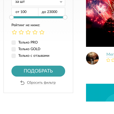
от
до
Рейтинг не ниже:
Только PRO
Только GOLD
Мег
Только с отзывами
ПОДОБРАТЬ
Сбросить фильтр