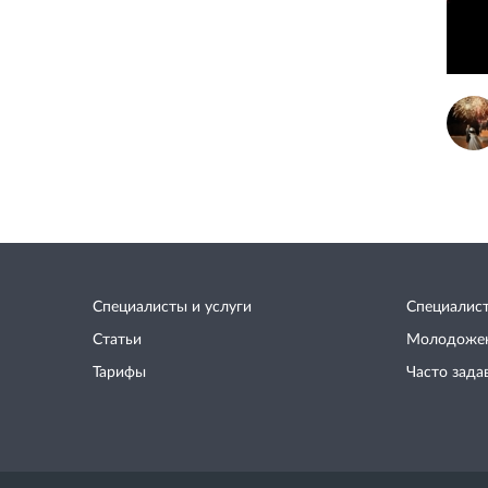
Специалисты и услуги
Специалис
Статьи
Молодоже
Тарифы
Часто зада