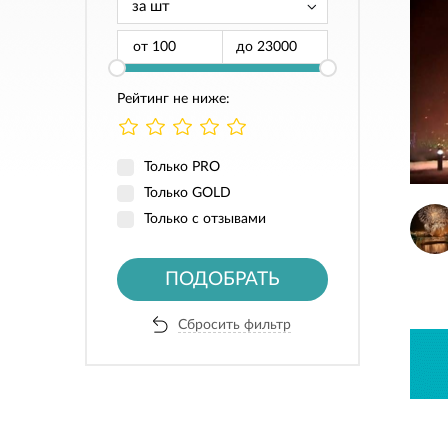
от
до
Рейтинг не ниже:
Только PRO
Только GOLD
Только с отзывами
ПОДОБРАТЬ
Сбросить фильтр