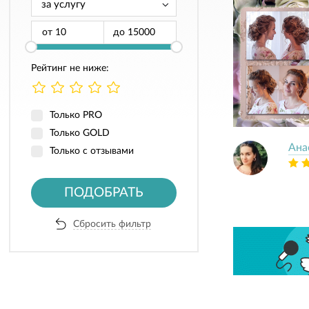
от
до
Рейтинг не ниже:
Только PRO
Только GOLD
Ана
Только с отзывами
ПОДОБРАТЬ
Сбросить фильтр