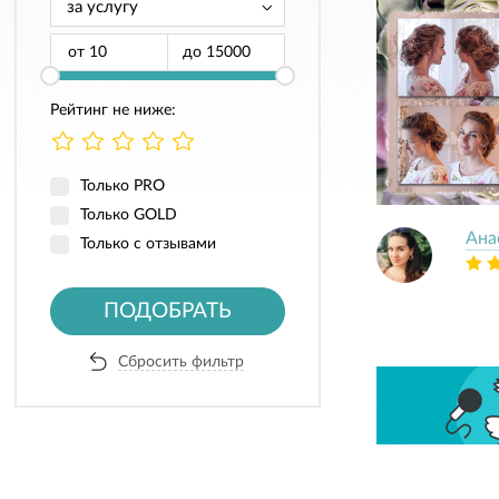
от
до
Рейтинг не ниже:
Только PRO
Только GOLD
Ана
Только с отзывами
ПОДОБРАТЬ
Сбросить фильтр