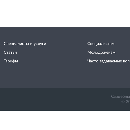
Специалисты и услуги
Специалистам
Статьи
Молодоженам
Тарифы
Часто задаваемые во
Свадебный
© 20