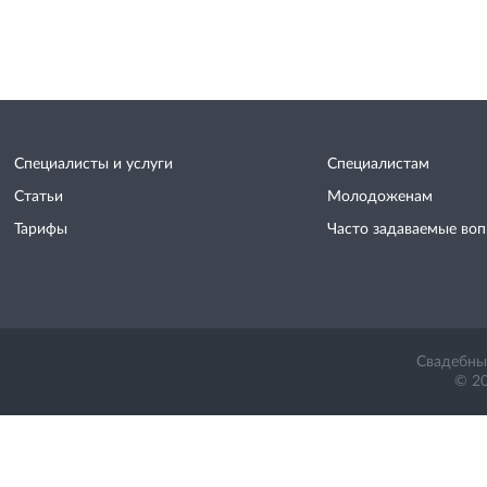
Специалисты и услуги
Специалистам
Статьи
Молодоженам
Тарифы
Часто задаваемые во
Свадебный
© 20