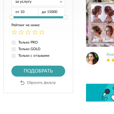
от
до
Рейтинг не ниже:
Только PRO
Только GOLD
Ана
Только с отзывами
ПОДОБРАТЬ
Сбросить фильтр