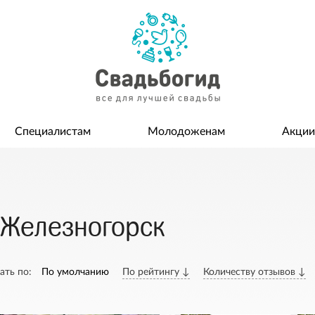
Специалистам
Молодоженам
Акции
 Железногорск
ать по:
По умолчанию
По рейтингу ↓
Количеству отзывов ↓