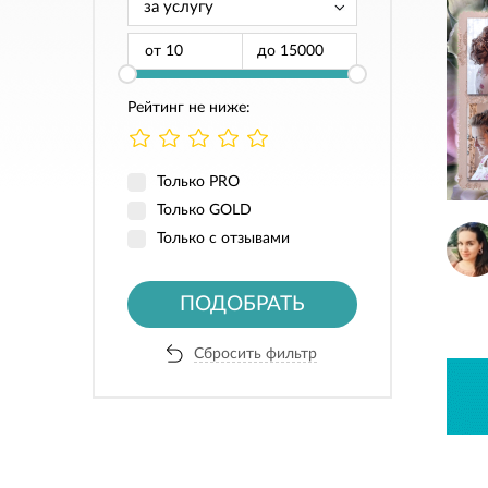
от
до
Рейтинг не ниже:
Только PRO
Только GOLD
Только с отзывами
ПОДОБРАТЬ
Сбросить фильтр