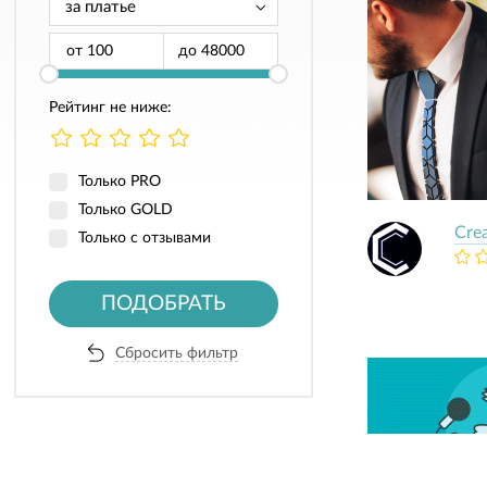
от
до
Рейтинг не ниже:
Только PRO
Только GOLD
Crea
Только с отзывами
ПОДОБРАТЬ
Сбросить фильтр