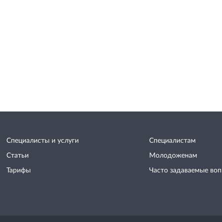
Специалисты и услуги
Специалистам
Статьи
Молодоженам
Тарифы
Часто задаваемые во