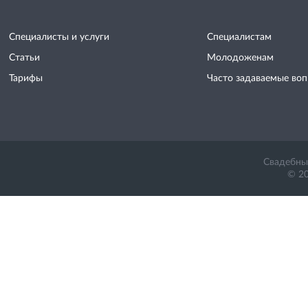
Специалисты и услуги
Специалистам
Статьи
Молодоженам
Тарифы
Часто задаваемые во
Свадебный
© 20