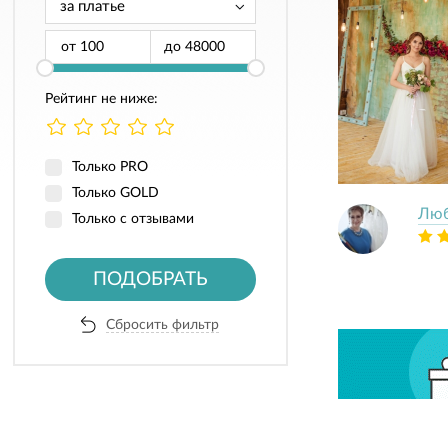
от
до
Рейтинг не ниже:
Только PRO
Только GOLD
Люб
Только с отзывами
ПОДОБРАТЬ
Сбросить фильтр