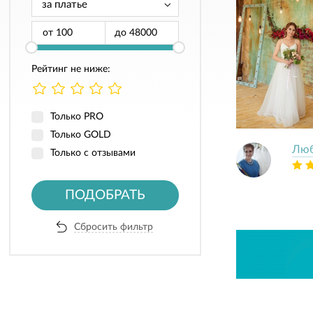
от
до
Рейтинг не ниже:
Только PRO
Только GOLD
Люб
Только с отзывами
ПОДОБРАТЬ
Сбросить фильтр