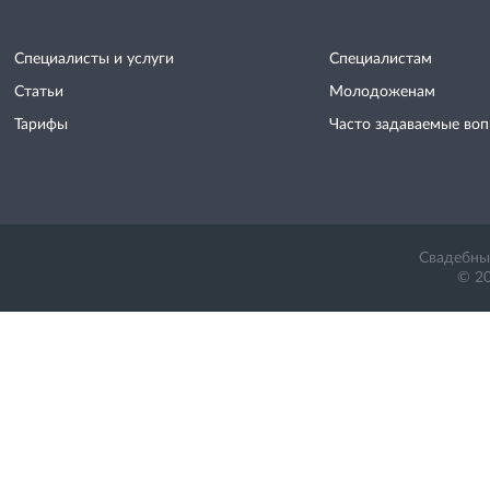
Специалисты и услуги
Специалистам
Статьи
Молодоженам
Тарифы
Часто задаваемые во
Свадебный
© 20