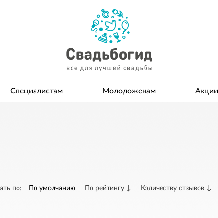
Специалистам
Молодоженам
Акции
ать по:
По умолчанию
По рейтингу ↓
Количеству отзывов ↓