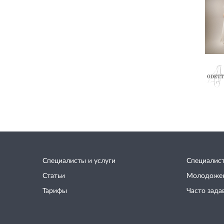
Специалисты и услуги
Специалис
Статьи
Молодоже
Тарифы
Часто зада