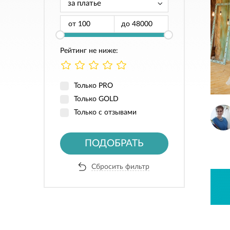
от
до
Рейтинг не ниже:
Только PRO
Только GOLD
Только с отзывами
ПОДОБРАТЬ
Сбросить фильтр