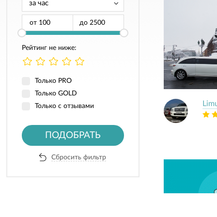
от
до
Рейтинг не ниже:
Только PRO
Только GOLD
Lim
Только с отзывами
ПОДОБРАТЬ
Сбросить фильтр