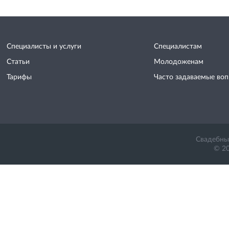
Специалисты и услуги
Специалистам
Статьи
Молодоженам
Тарифы
Часто задаваемые во
Свадебный
© 20