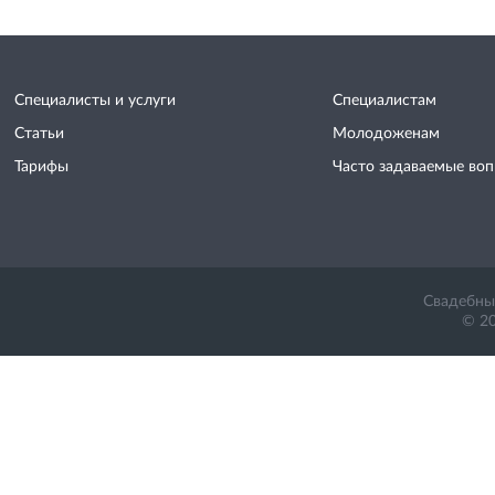
Специалисты и услуги
Специалистам
Статьи
Молодоженам
Тарифы
Часто задаваемые во
Свадебный
© 20