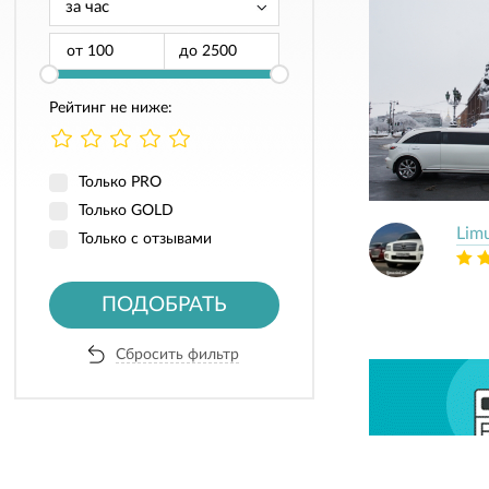
от
до
Рейтинг не ниже:
Только PRO
Только GOLD
Lim
Только с отзывами
ПОДОБРАТЬ
Сбросить фильтр