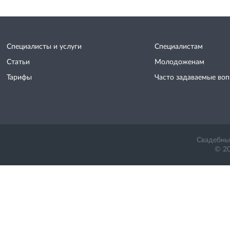
Специалисты и услуги
Специалистам
Статьи
Молодоженам
Тарифы
Часто задаваемые во
Свадебный
© 20