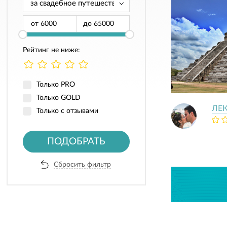
от
до
Рейтинг не ниже:
Только PRO
Только GOLD
ЛЕК
Только с отзывами
ПОДОБРАТЬ
Сбросить фильтр