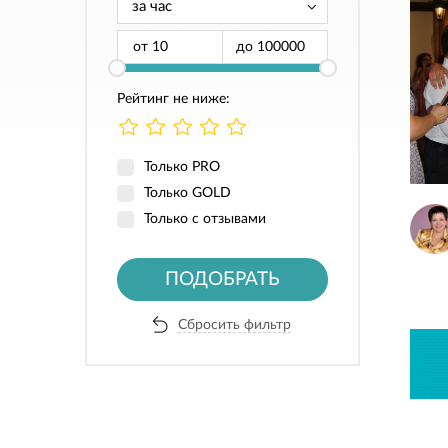
от
до
Рейтинг не ниже:
Только PRO
Только GOLD
Только с отзывами
ПОДОБРАТЬ
Сбросить фильтр